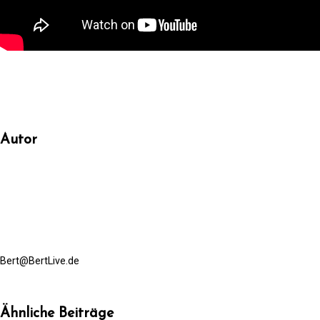
Autor
Bert@BertLive.de
Ähnliche Beiträge